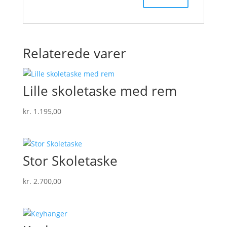
Relaterede varer
Lille skoletaske med rem
kr.
1.195,00
Stor Skoletaske
kr.
2.700,00