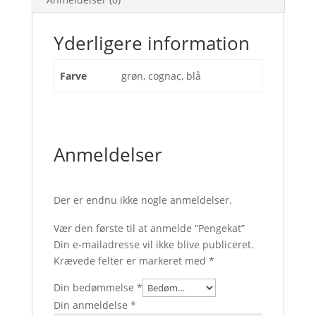
Yderligere information
Farve
grøn, cognac, blå
Anmeldelser
Der er endnu ikke nogle anmeldelser.
Vær den første til at anmelde “Pengekat”
Din e-mailadresse vil ikke blive publiceret.
Krævede felter er markeret med
*
Din bedømmelse
*
Din anmeldelse
*