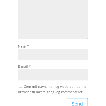
Navn
*
E-mail
*
Gem mit navn, mail og websted i denne
browser til næste gang jeg kommenterer.