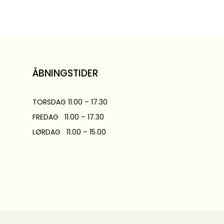
ÅBNINGSTIDER
TORSDAG 11.00 – 17.30
FREDAG 11.00 – 17.30
LØRDAG 11.00 – 15.00