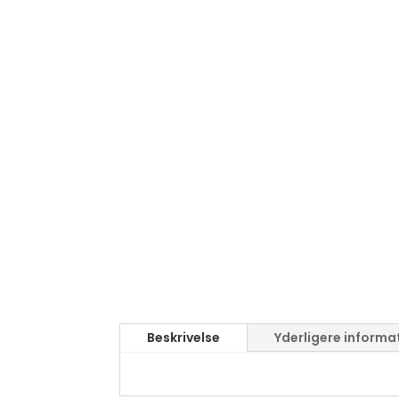
Beskrivelse
Yderligere informa