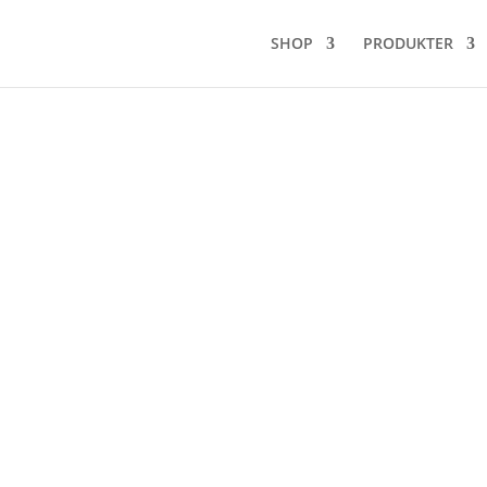
SHOP
PRODUKTER