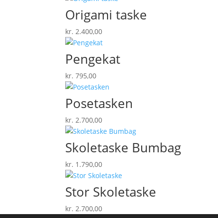
Origami taske
kr.
2.400,00
Pengekat
kr.
795,00
Posetasken
kr.
2.700,00
Skoletaske Bumbag
kr.
1.790,00
Stor Skoletaske
kr.
2.700,00