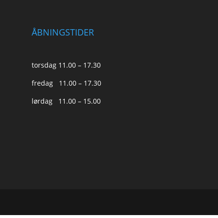
ÅBNINGSTIDER
torsdag 11.00 – 17.30
fredag 11.00 – 17.30
lørdag 11.00 – 15.00