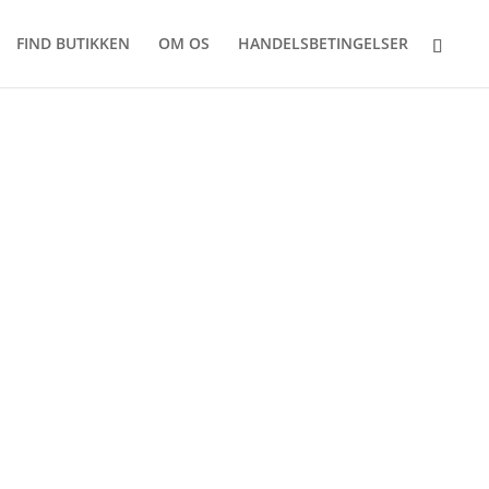
FIND BUTIKKEN
OM OS
HANDELSBETINGELSER