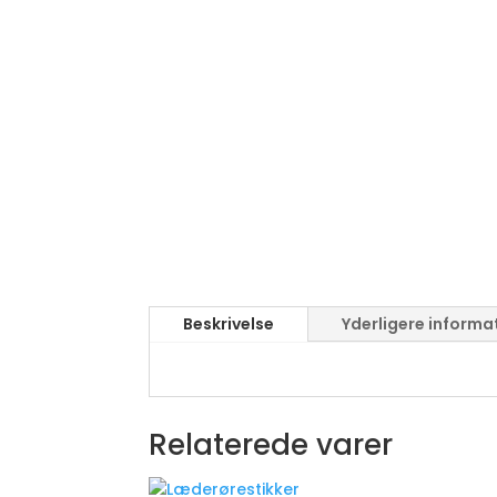
Beskrivelse
Yderligere informa
Relaterede varer