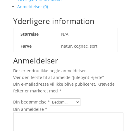
Anmeldelser (0)
Yderligere information
Størrelse
N/A
Farve
natur, cognac, sort
Anmeldelser
Der er endnu ikke nogle anmeldelser.
Vær den første til at anmelde “Julepynt Hjerte”
Din e-mailadresse vil ikke blive publiceret.
Krævede
felter er markeret med
*
Din bedømmelse
*
Din anmeldelse
*