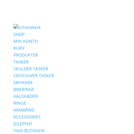
SHOP
MIN KONTO
KURV
PRODUKTER
TASKER
SKULDER TASKER
CROSSOVER TASKER
SMYKKER
ØRERINGE
HALSKÆDER
RINGE
ARMBÅND
ACCESSORIES
JULEPYNT
FIND BUTIKKEN